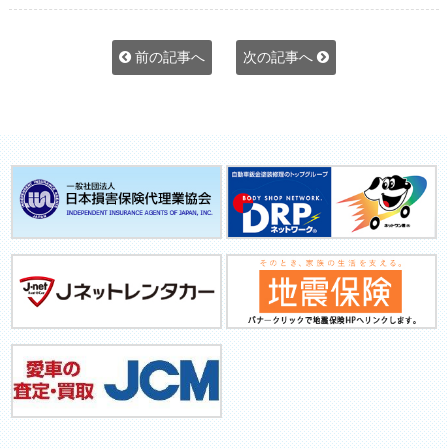
前の記事へ
次の記事へ