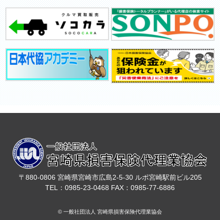
〒880-0806 宮崎県宮崎市広島2-5-30 ルポ宮崎駅前ビル205
TEL：0985-23-0468 FAX：0985-77-6886
© 一般社団法人 宮崎県損害保険代理業協会