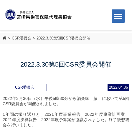
CSR委員会
2022.3.30第5回CSR委員会開催
2022.3.30第5回CSR委員会開催
CSR委員会
2022.04.06
2022年3月30日（水）午後5時30分から酒楽家 藤 において第5回
CSR委員会が開催されました。
1年間の振り返りと、2021年度事業報告、2022年度事業計画案、
2021年度決算報告、2022年度予算案が協議されました。終了後懇親
会を行いました。