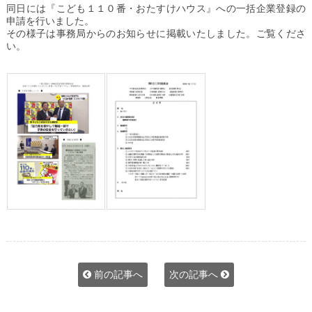
同日には『こども１１０番・おたすけハウス』への一括企業登録の
申請を行いました。
その様子は事務局からのお知らせに掲載いたしました。ご覧くださ
い。
前の記事へ
次の記事へ