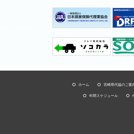
ホーム
宮崎県代協のご案
年間スケジュール