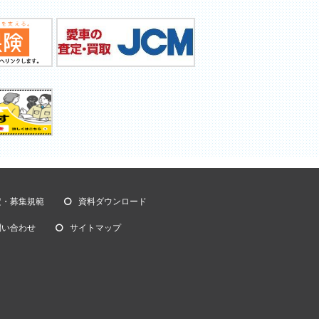
定・募集規範
資料ダウンロード
問い合わせ
サイトマップ