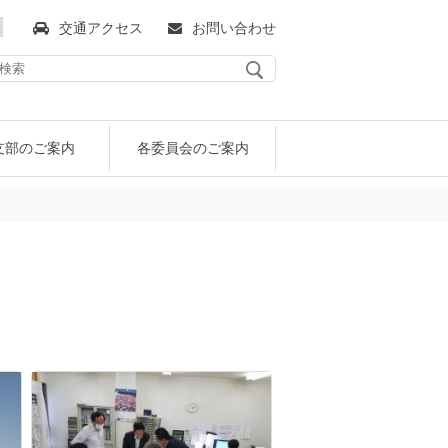
交通アクセス
お問い合わせ
支部のご案内
各委員会のご案内
保険代理業協会の歴史
助会員