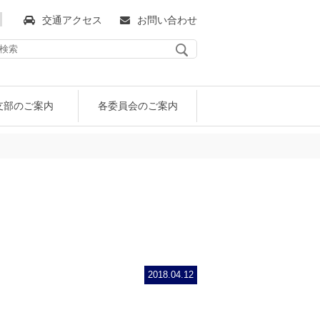
交通アクセス
お問い合わせ
支部のご案内
各委員会のご案内
保険代理業協会の歴史
助会員
2018.04.12