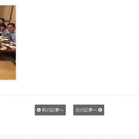
前の記事へ
次の記事へ