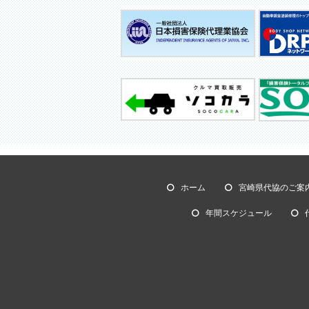
ホーム
宮崎県代協のご案
年間スケジュール