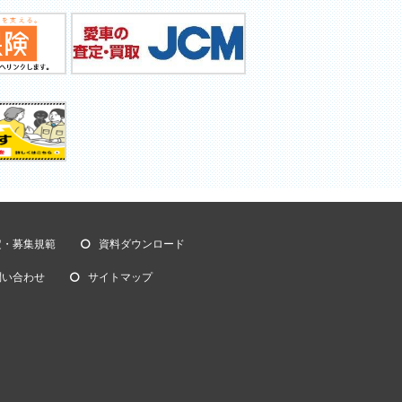
定・募集規範
資料ダウンロード
問い合わせ
サイトマップ