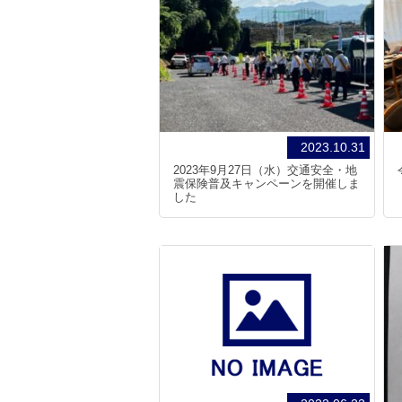
2023.10.31
2023年9月27日（水）交通安全・地
震保険普及キャンペーンを開催しま
した