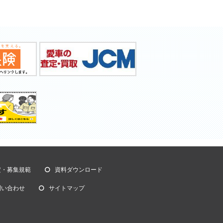
定・募集規範
資料ダウンロード
問い合わせ
サイトマップ