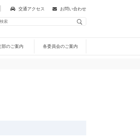
交通アクセス
お問い合わせ
支部のご案内
各委員会のご案内
保険代理業協会の歴史
助会員