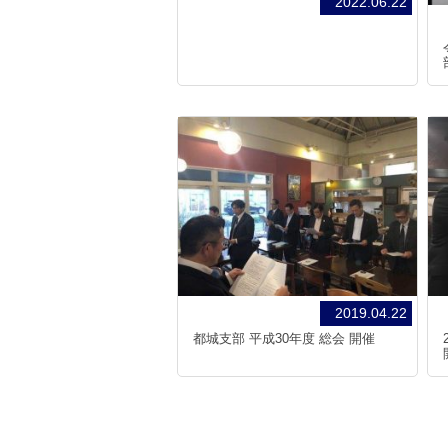
2022.06.22
2019.04.22
都城支部 平成30年度 総会 開催