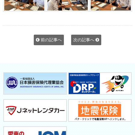
前の記事へ
次の記事へ