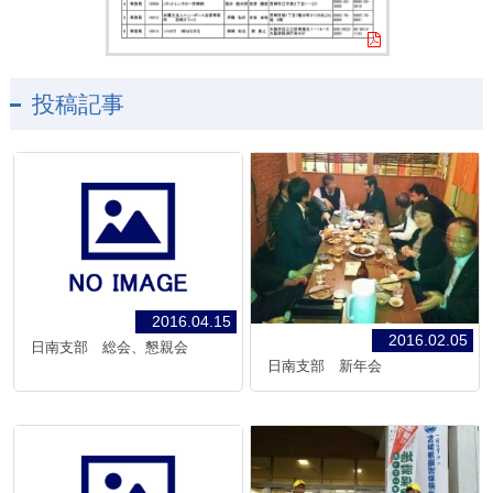
投稿記事
2016.04.15
2016.02.05
日南支部 総会、懇親会
日南支部 新年会