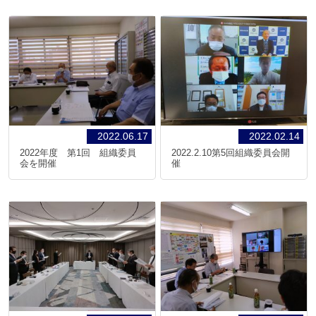
2022.06.17
2022.02.14
2022年度 第1回 組織委員
2022.2.10第5回組織委員会開
会を開催
催