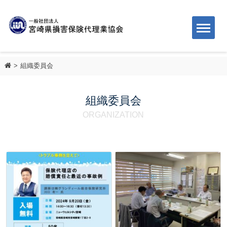
組織委員会
組織委員会
ORGANIZATION