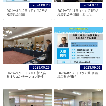
2024.08.23
2024.07.16
2024年8月19日（月）第2回組
2024年7月11日（木）第1回組
織委員会開催
織委員会を開催しました。
2023.09.25
2023.09.01
2023年9月15日（金）新入会
2023年8月30日（水）第2回組
員オリエンテーション開催
織委員会開催