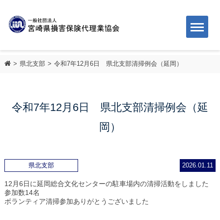
県北支部
令和7年12月6日 県北支部清掃例会（延岡）
令和7年12月6日 県北支部清掃例会（延
岡）
県北支部
2026.01.11
12月6日に延岡総合文化センターの駐車場内の清掃活動をしました
参加数14名
ボランティア清掃参加ありがとうございました