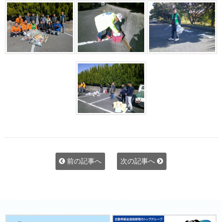
前の記事へ
次の記事へ