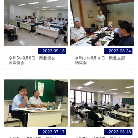
2023.09.18
2023.08.24
令和5年9月8日 県北例会
令和５年8月４日 県北支部
通常例会
納涼会
2023.07.17
2023.06.18