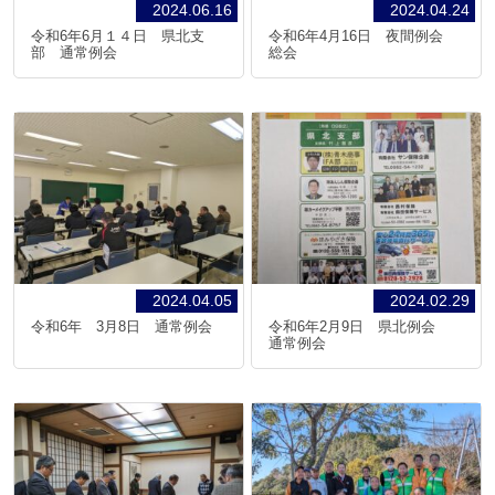
2024.06.16
2024.04.24
令和6年6月１４日 県北支
令和6年4月16日 夜間例会
部 通常例会
総会
2024.04.05
2024.02.29
令和6年 3月8日 通常例会
令和6年2月9日 県北例会
通常例会