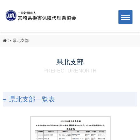
県北支部
県北支部
PREFECTURENORTH
県北支部一覧表