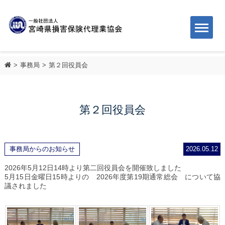
事務局
第２回役員会
第２回役員会
事務局からのお知らせ
2026.05.12
2026年5月12日14時より第二回役員会を開催致しました
5月15日金曜日15時よりの 2026年度第19期通常総会 について協
議されました