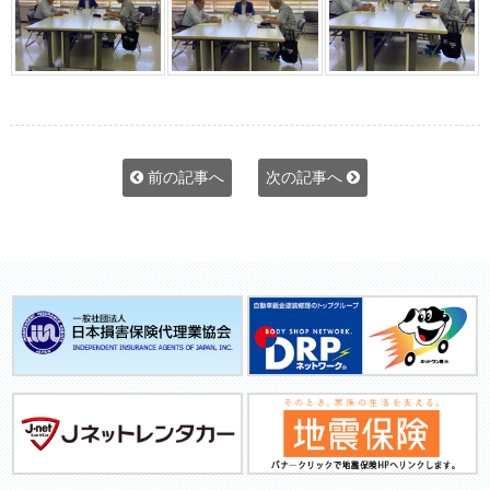
前の記事へ
次の記事へ